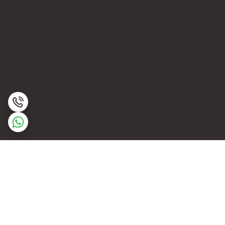
برگشت به بالا