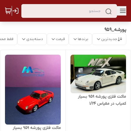
پورشه_۹۵۹
جدیدترین
برندها
قیمت
دسته‌بندی
فقط محص
ماکت فلزی پورشه ۹۵۹ بسیار
کمیاب در مقیاس ۱/۲۴
ماکت فلزی پورشه ۹۵۹ بسیار