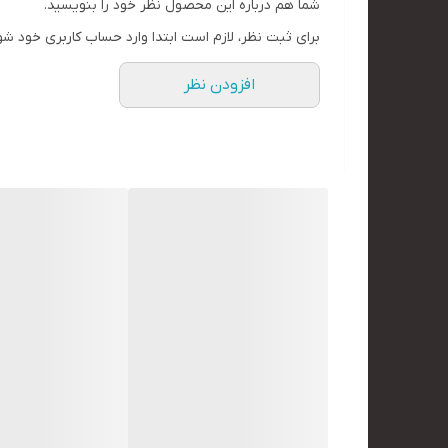
شما هم درباره این محصول نظر خود را بنویسید.
برای ثبت نظر، لازم است ابتدا وارد حساب کاربری خود شو
افزودن نظر