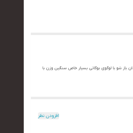
رای دو چمدان باز شو با لوگوی بوگاتی بسیار خاص سنگین وزن با
افزودن نظر