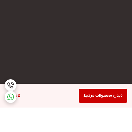
دیدن محصولات مرتبط
ناموجود