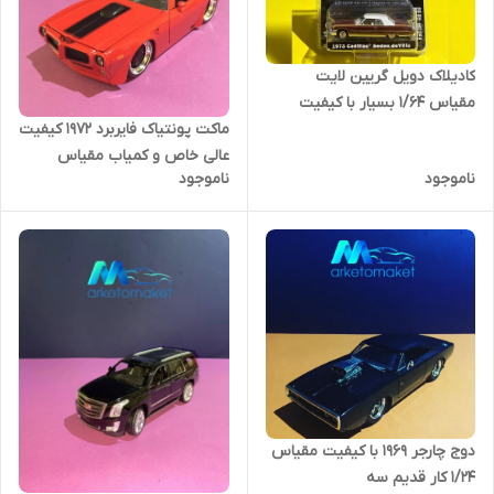
کادیلاک دویل گریین لایت
مقیاس ۱/۶۴ بسیار با کیفیت
آکبند
ماکت پونتیاک فایربرد ۱۹۷۲ کیفیت
عالی خاص و کمیاب مقیاس
ناموجود
ناموجود
دوج چارجر ۱۹۶۹ با کیفیت مقیاس
۱/۲۴ کار قدیم سه