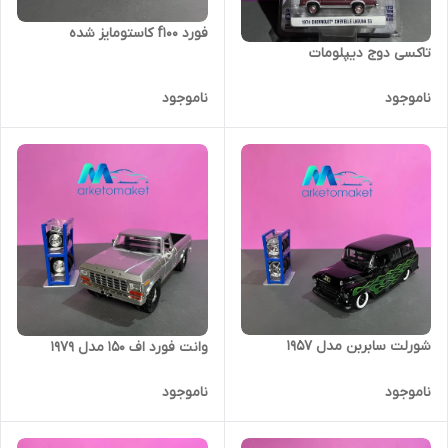
فورد f100 کاستومایز شده
تاکسی دوج دیپلومات
ناموجود
ناموجود
شورلت سابربن مدل ۱۹۵۷
وانت فورد اف ۱۵۰ مدل ۱۹۷۹
ناموجود
ناموجود