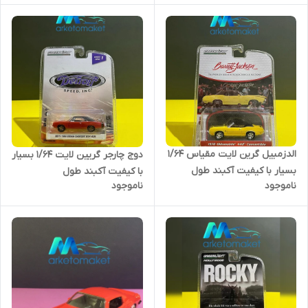
الدزمبیل گرین لایت مقیاس ۱/۶۴
دوج چارجر گریین لایت ۱/۶۴ بسیار
بسیار با کیفیت آکبند طول
با کیفیت آکبند طول
ناموجود
ناموجود