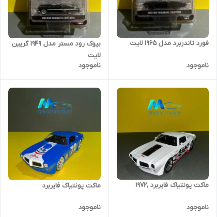
فورد تاندربرد مدل ۱۹۶۵ لایت
بیوک رود مستر مدل ۱۹۴۹ گریین
لایت
ناموجود
ناموجود
ماکت پونتیاک فایربرد ,۱۹۷۲
ماکت پونتیاک فایربرد
ناموجود
ناموجود