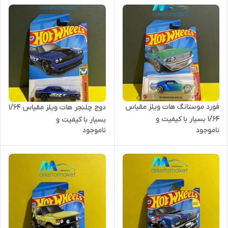
فورد موستانگ هات ویلز مقیاس
دوج چلنجر هات ویلز مقیاس ۱/۶۴
۱/۶۴ بسیار با کیفیت و
بسیار با کیفیت و
ناموجود
ناموجود