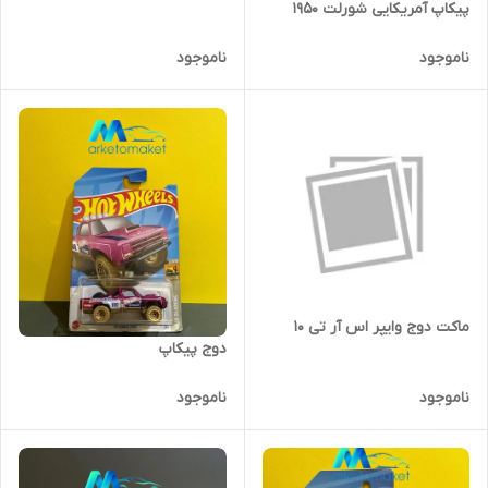
پیکاپ آمریکایی شورلت ۱۹۵۰
ناموجود
ناموجود
ماکت دوج وایپر اس آر تی ۱۰
دوج پیکاپ
ناموجود
ناموجود