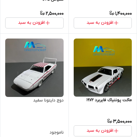
2,500,000
1,400,000
افزودن به سبد
افزودن به سبد
ماکت پونتیاک فایربرد ۱۹۷۲
دوج دایتونا سفید
3,500,000
افزودن به سبد
ناموجود