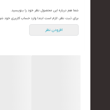
شما هم درباره این محصول نظر خود را بنویسید.
برای ثبت نظر، لازم است ابتدا وارد حساب کاربری خود شو
افزودن نظر