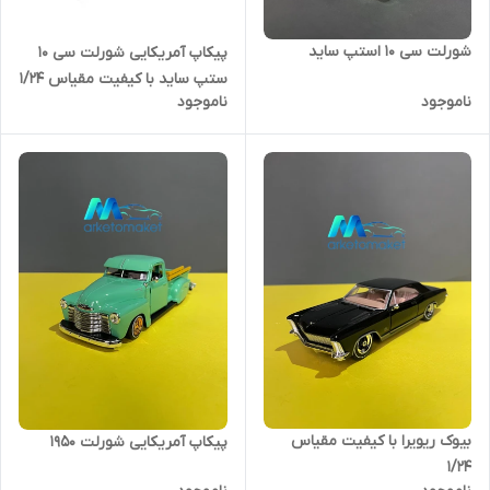
شورلت سی ۱۰ استپ ساید
پیکاپ آمریکایی شورلت سی ۱۰
ستپ ساید با کیفیت مقیاس ۱/۲۴
ناموجود
ناموجود
بیوک ریویرا با کیفیت مقیاس
پیکاپ آمریکایی شورلت ۱۹۵۰
۱/۲۴