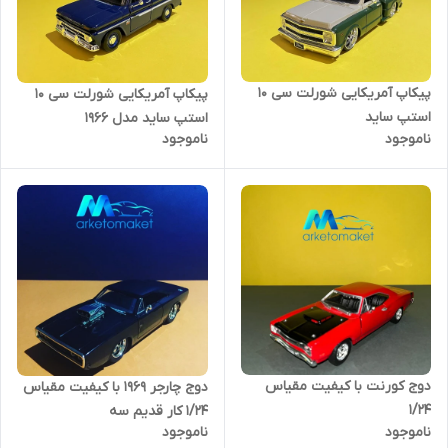
پیکاپ آمریکایی شورلت سی 10
پیکاپ آمریکایی شورلت سی 10
استپ ساید
استپ ساید مدل ۱۹۶۶
ناموجود
ناموجود
دوج کورنت با کیفیت مقیاس
دوج چارجر ۱۹۶۹ با کیفیت مقیاس
۱/۲۴
۱/۲۴ کار قدیم سه
ناموجود
ناموجود