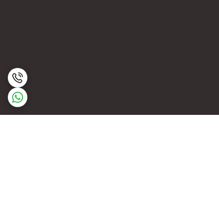
برگشت به بالا