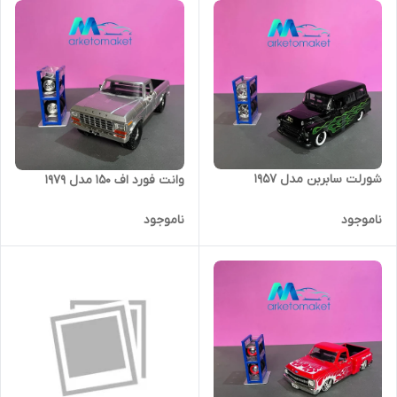
شورلت سابربن مدل ۱۹۵۷
وانت فورد اف ۱۵۰ مدل ۱۹۷۹
ناموجود
ناموجود