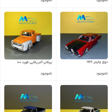
ناموجود
ناموجود
دوج چارجر ۱۹۶۹
پیکاپ آمریکایی فورد ۱۰۰
ناموجود
ناموجود