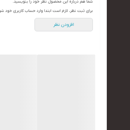
شما هم درباره این محصول نظر خود را بنویسید.
برای ثبت نظر، لازم است ابتدا وارد حساب کاربری خود شو
افزودن نظر