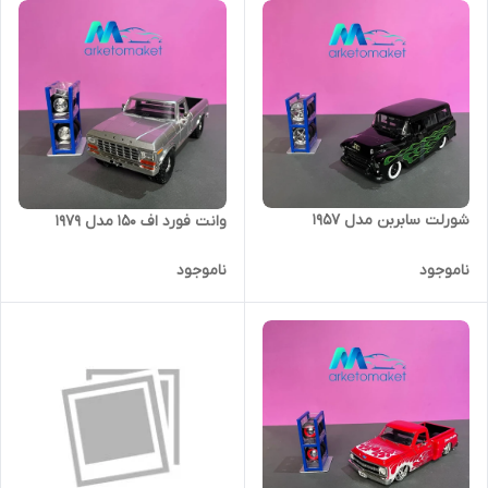
شورلت سابربن مدل ۱۹۵۷
وانت فورد اف ۱۵۰ مدل ۱۹۷۹
ناموجود
ناموجود