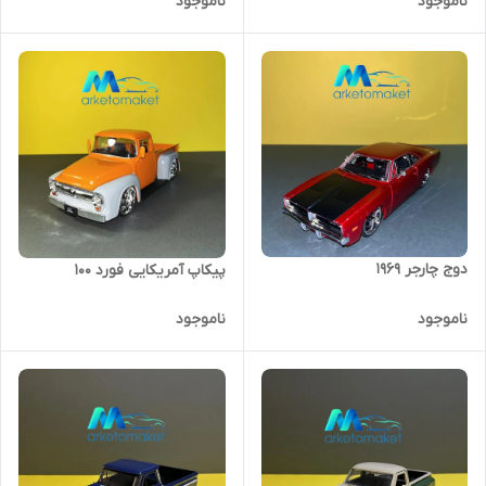
ناموجود
ناموجود
دوج چارجر ۱۹۶۹
پیکاپ آمریکایی فورد ۱۰۰
ناموجود
ناموجود