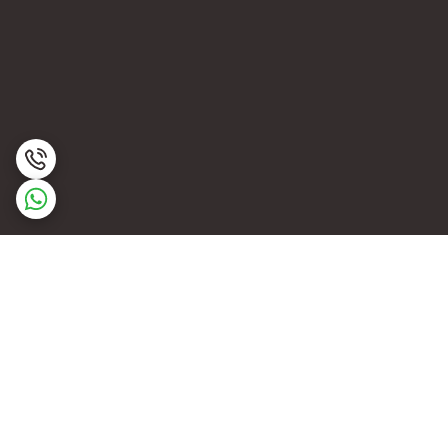
برگشت به بالا