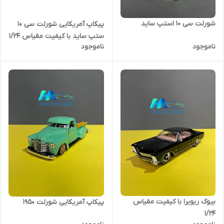
شورلت سی ۱۰ استپ ساید
پیکاپ آمریکایی شورلت سی ۱۰
ستپ ساید با کیفیت مقیاس ۱/۲۴
ناموجود
ناموجود
بیوک ریویرا با کیفیت مقیاس
پیکاپ آمریکایی شورلت ۱۹۵۰
۱/۲۴