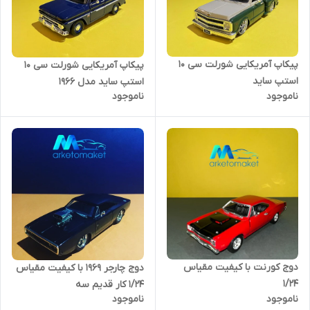
پیکاپ آمریکایی شورلت سی 10
پیکاپ آمریکایی شورلت سی 10
استپ ساید
استپ ساید مدل ۱۹۶۶
ناموجود
ناموجود
دوج کورنت با کیفیت مقیاس
دوج چارجر ۱۹۶۹ با کیفیت مقیاس
۱/۲۴
۱/۲۴ کار قدیم سه
ناموجود
ناموجود