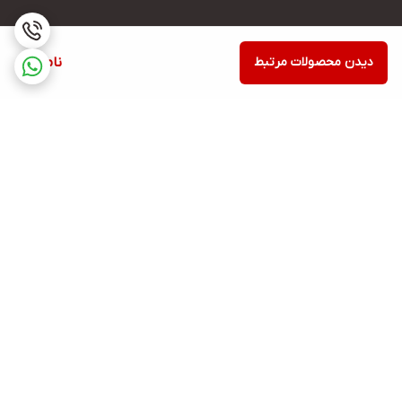
دیدن محصولات مرتبط
ناموجود
برگشت به بالا
ارسال ویژه
پشتیبانی ۲۴ ساعته