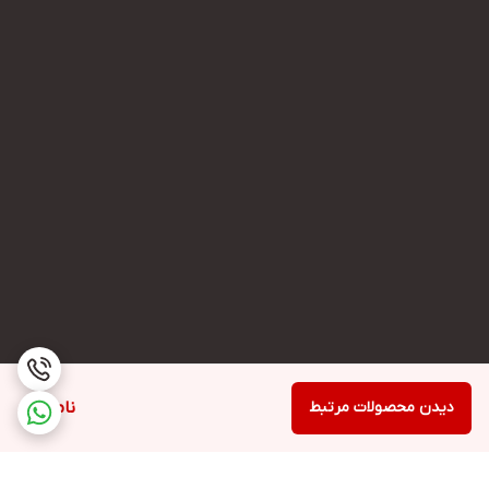
دیدن محصولات مرتبط
ناموجود