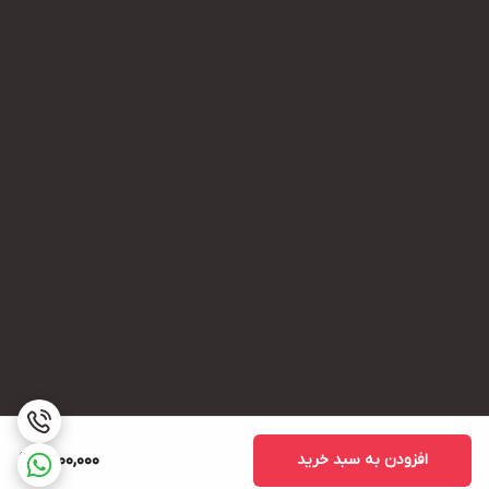
افزودن به سبد خرید
1,400,000