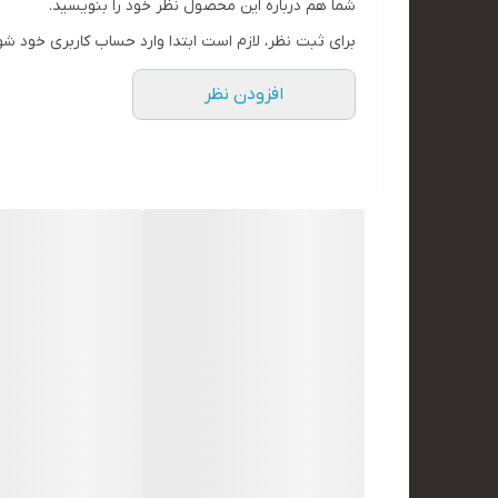
شما هم درباره این محصول نظر خود را بنویسید.
برای ثبت نظر، لازم است ابتدا وارد حساب کاربری خود شو
افزودن نظر