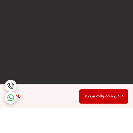
دیدن محصولات مرتبط
ناموجود