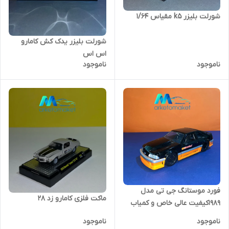
شورلت بلیزر k5 مقیاس ۱/۶۴
شورلت بلیزر یدک کش کامارو
اس اس
ناموجود
ناموجود
فورد موستانگ جی تی مدل
ماکت فلزی کامارو زد ۲۸
۱۹۸۹کیفیت عالی خاص و کمیاب
ناموجود
ناموجود