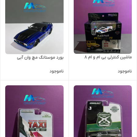
ماشین کنترلی بی ام و ام ۸
بورد موستانگ مچ وان آبی
ناموجود
ناموجود