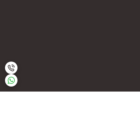
برگشت به بالا