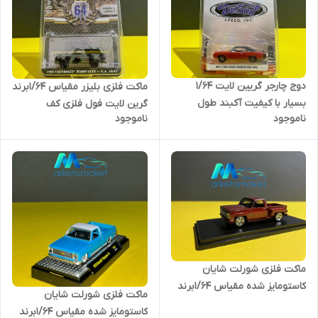
دوج چارجر گریین لایت ۱/۶۴
ماکت فلزی بلیزر مقیاس ۱/۶۴برند
بسیار با کیفیت آکبند طول
گرین لایت فول فلزی کف
ناموجود
ناموجود
ماکت فلزی شورلت شایان
کاستومایز شده مقیاس ۱/۶۴برند
ماکت فلزی شورلت شایان
اتو ورلد
کاستومایز شده مقیاس ۱/۶۴برند