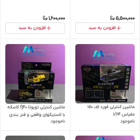
1,600,000
5,500,000
افزودن به سبد
افزودن به سبد
ماشین کنترلی فورد اف ۱۵۰
ماشین کنترلی تویوتا fj40 کاسکه
مقیاس ۱/۶۴
با لاستیکهای واقعی و فنر بندی
ناموجود
ناموجود
کامل