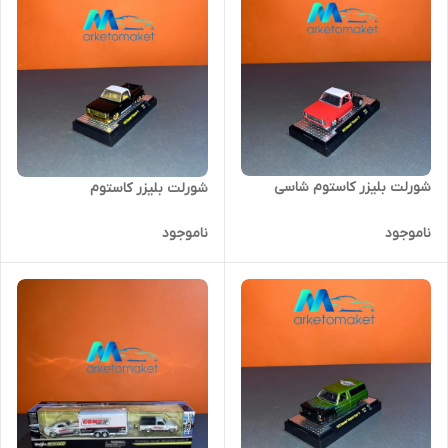
شورلت بلیزر کاستوم شاسی
شورلت بلیزر کاستوم
ناموجود
ناموجود