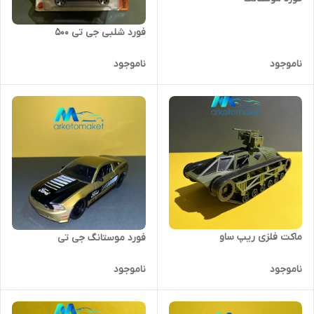
فورد شلبی جی تی ۵۰۰
ناموجود
ناموجود
ماکت فلزی ریپ ساو
فورد موستانگ جی تی
ناموجود
ناموجود