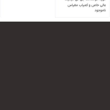
عالی خاص و کمیاب مقیاس
ناموجود