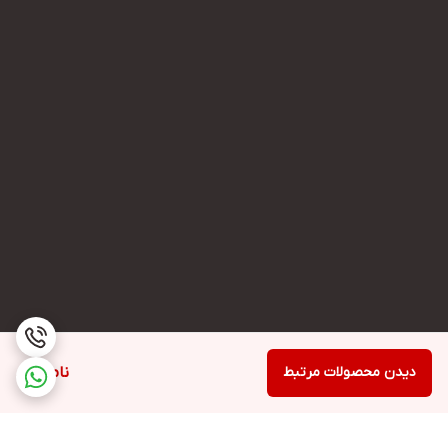
دیدن محصولات مرتبط
ناموجود