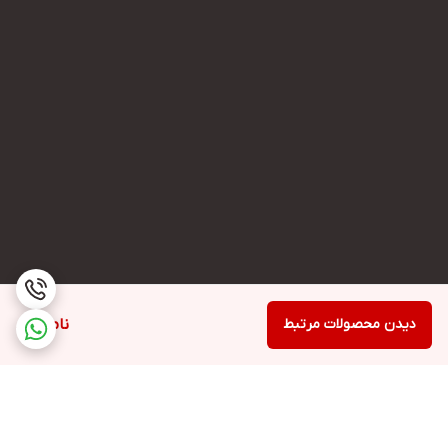
دیدن محصولات مرتبط
ناموجود