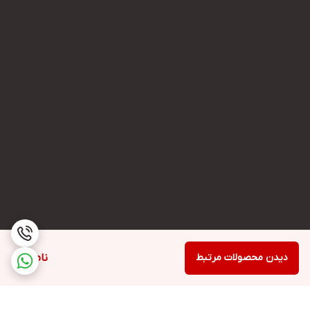
دیدن محصولات مرتبط
ناموجود