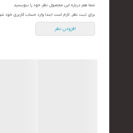
شما هم درباره این محصول نظر خود را بنویسید.
برای ثبت نظر، لازم است ابتدا وارد حساب کاربری خود شو
افزودن نظر