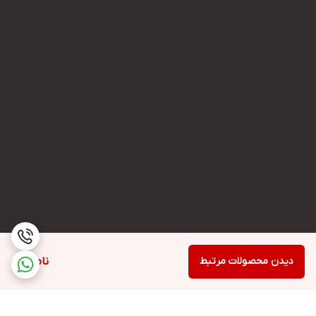
دیدن محصولات مرتبط
ناموجود