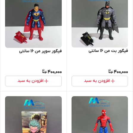
فیگور بت من ۱۶ سانتی
فیگور سوپر من ۱۶ سانتی
400,000
400,000
افزودن به سبد
افزودن به سبد