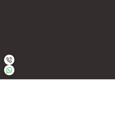
برگشت به بالا