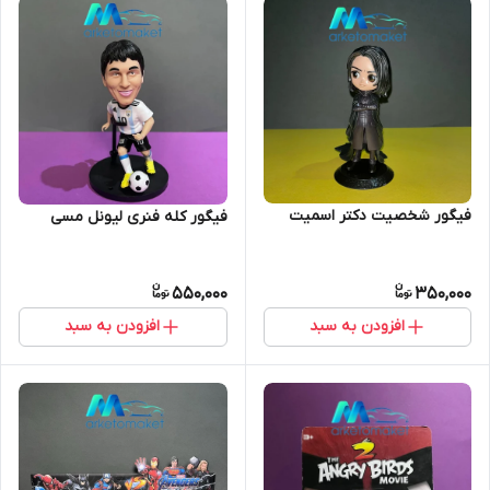
فیگور شخصیت دکتر اسمیت
فیگور کله فنری لیونل مسی
550,000
350,000
افزودن به سبد
افزودن به سبد