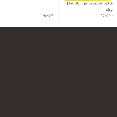
فیگور شخصیت هری پاتر سایز
بزرگ
ناموجود
ناموجود