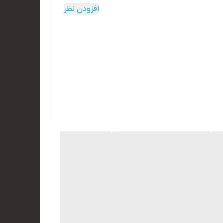
افزودن نظر