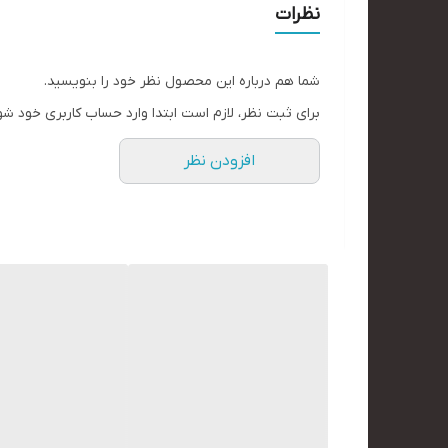
نظرات
شما هم درباره این محصول نظر خود را بنویسید.
برای ثبت نظر، لازم است ابتدا وارد حساب کاربری خود شو
افزودن نظر