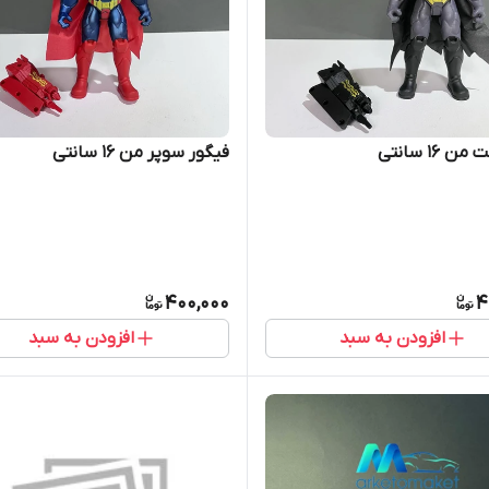
 ۱۶ سانتی
فیگور سوپر من ۱۶ سانتی
400,000
4
افزودن به سبد
افزودن به سبد