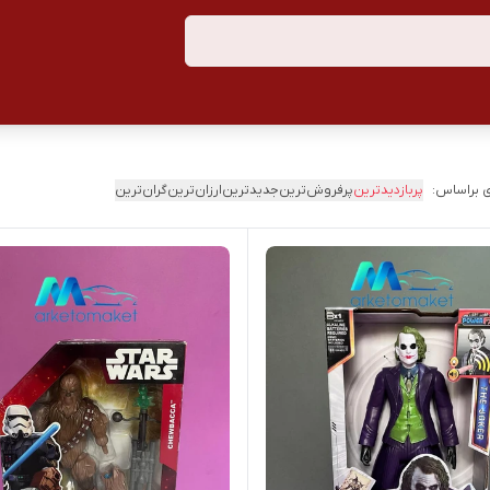
 براساس:
پربازدیدترین
پرفروش‌ترین
جدیدترین
ارزان‌ترین
گران‌ترین