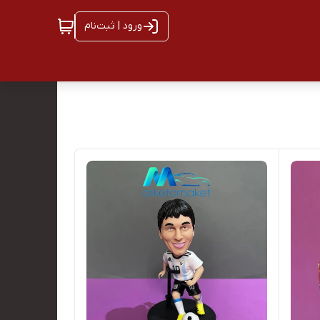
ورود | ثبت‌نام