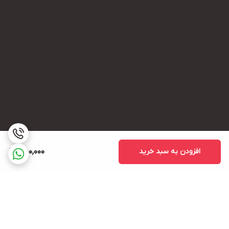
افزودن به سبد خرید
550,000