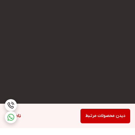
دیدن محصولات مرتبط
ناموجود