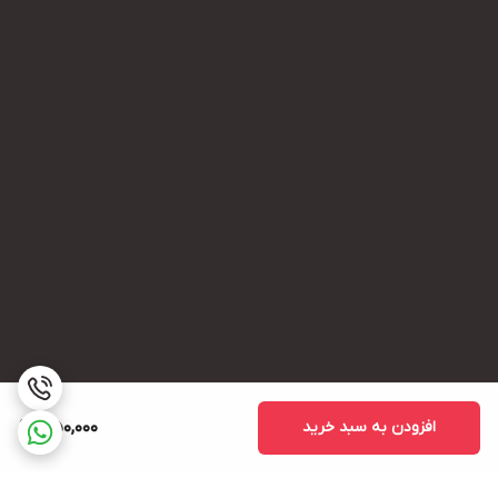
افزودن به سبد خرید
350,000