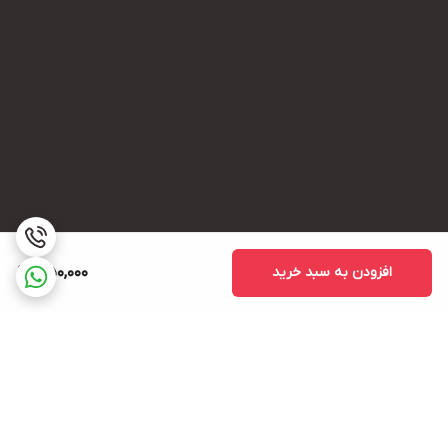
افزودن به سبد خرید
350,000
برگشت به بالا