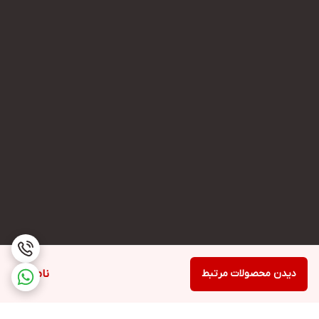
دیدن محصولات مرتبط
ناموجود