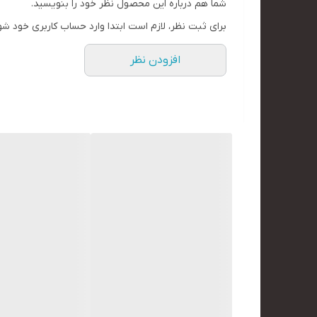
شما هم درباره این محصول نظر خود را بنویسید.
برای ثبت نظر، لازم است ابتدا وارد حساب کاربری خود شو
افزودن نظر