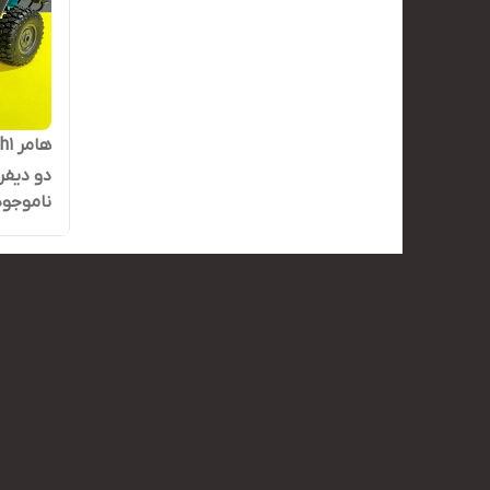
دو دیفر
ناموجود