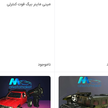
مینی ماینر بیگ فوت کنترلی
ناموجود