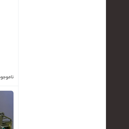
ناموجود