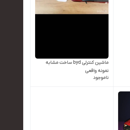
ماشین کنترلی byd ساخت مشابه
نمونه واقعی
ناموجود