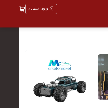
ورود | ثبت‌نام