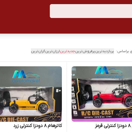
 براساس:
پربازدیدترین
پرفروش‌ترین
جدیدترین
ارزان‌ترین
گران‌ترین
مز
کاترهام ۸ دودزا کنترلی زرد