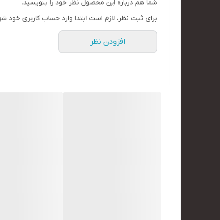
شما هم درباره این محصول نظر خود را بنویسید.
برای ثبت نظر، لازم است ابتدا وارد حساب کاربری خود شو
افزودن نظر