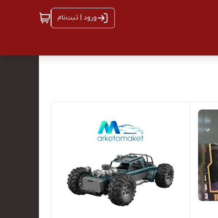
ورود | ثبت‌نام