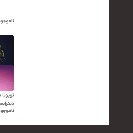
ناموجود
دیفرانسی
ناموجود