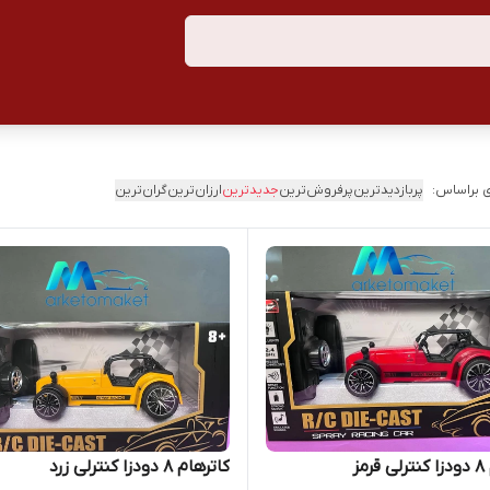
 براساس:
پربازدیدترین
پرفروش‌ترین
جدیدترین
ارزان‌ترین
گران‌ترین
مز
کاترهام ۸ دودزا کنترلی زرد