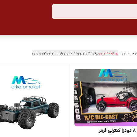
 براساس:
پربازدیدترین
پرفروش‌ترین
جدیدترین
ارزان‌ترین
گران‌ترین
مز