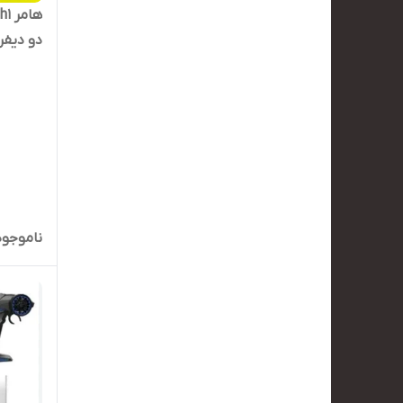
دو دیفر
ناموجود