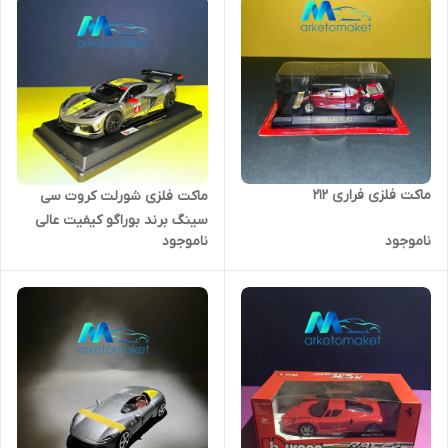
ماکت فلزی فراری ۲۱۲
ماکت فلزی شورلت کروت سی
سینگ برند بوراگو کیفیت عالی
ناموجود
ناموجود