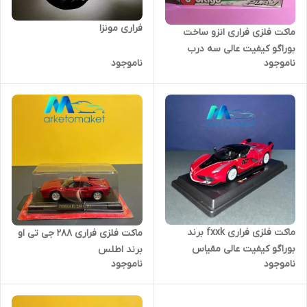
فراری مونزا
ماکت فلزی فراری انزو ساخت
بوراگو کیفیت عالی سه درب
ناموجود
ناموجود
ماکت فلزی فراری fxxk برند
ماکت فلزی فراری ۲۸۸ جی تی او
بوراگو کیفیت عالی مقیاس
برند اطلس
ناموجود
ناموجود
۱/۲۴.کمیاب.