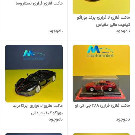
ماکت فلزی فراری نستاروسا
ماکت فلزی لا فراری برند بوراگو
کیفیت عالی مقیاس
ناموجود
ناموجود
ماکت فلزی فراری ۲۸۸ جی تی او
ماکت فلزی لا فراری اپرتا برند
بوراگو کیفیت عالی
ناموجود
ناموجود