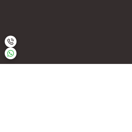
برگشت به بالا