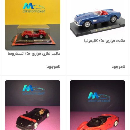
ماکت فراری ۲۵۰ کالیفرنیا
ماکت فلزی فراری ۲۵۰ تستاروسا
ناموجود
ناموجود