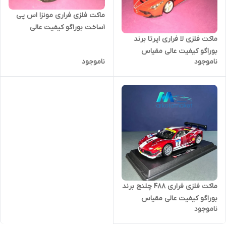
ماکت فلزی فراری مونزا اس پی
۱ساخت بوراگو کیفیت عالی
ماکت فلزی لا فراری اپرتا برند
بوراگو کیفیت عالی مقیاس
ناموجود
ناموجود
ماکت فلزی فراری ۴۸۸ چلنج برند
بوراگو کیفیت عالی مقیاس
ناموجود