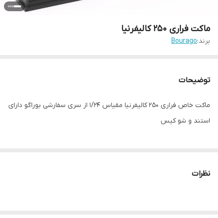
ماکت فراری ۲۵۰ کالیفرنیا
برند:
Bourago
توضیحات
ماکت خاص فراری ۲۵۰ کالیفرنیا مقیاس ۱/۲۴ از سری سفارشی بوراگو دارای
استند و شو کیس
نظرات