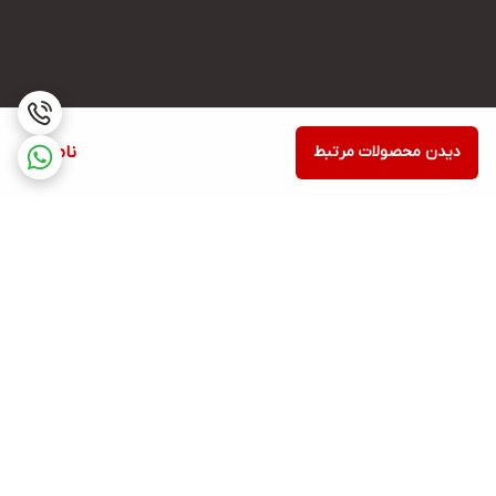
دیدن محصولات مرتبط
ناموجود
برگشت به بالا