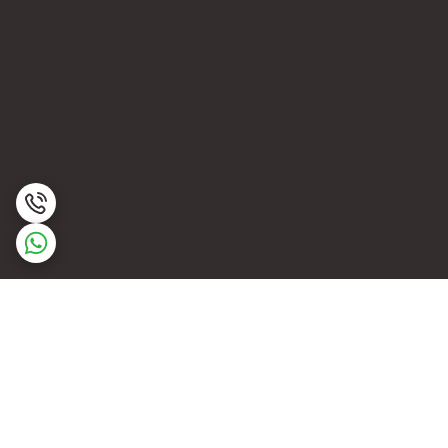
برگشت به بالا