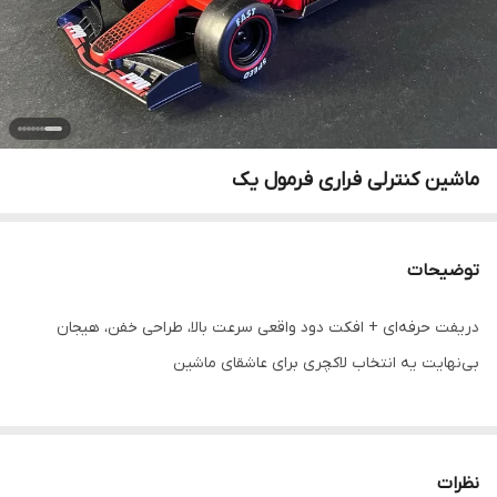
ماشین کنترلی فراری فرمول یک
توضیحات
دریفت حرفه‌ای + افکت دود واقعی سرعت بالا، طراحی خفن، هیجان
بی‌نهایت یه انتخاب لاکچری برای عاشقای ماشین
نظرات