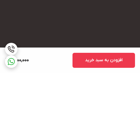
افزودن به سبد خرید
2,000,000
برگشت به بالا