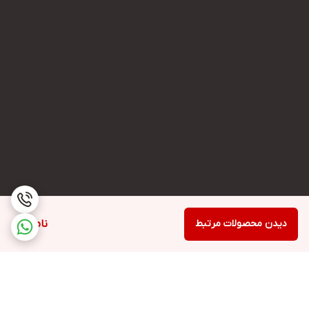
دیدن محصولات مرتبط
ناموجود