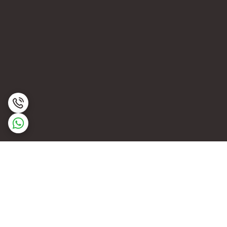
برگشت به بالا