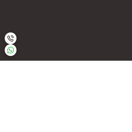
برگشت به بالا