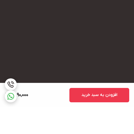
افزودن به سبد خرید
2,890,000