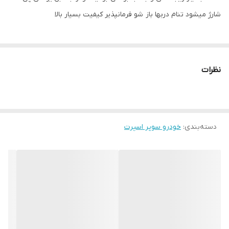
شارژ میشود تنام دربها باز شو فرمانپذیر کیفیت بسیار بالا
نظرات
دسته‌بندی
:
خودرو سوپر اسپرت