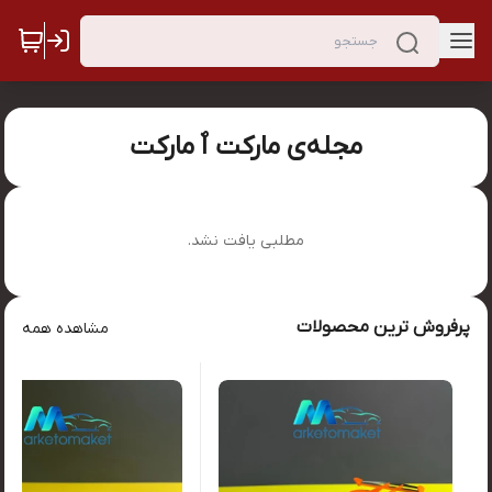
مجله‌ی مارکت ٱ مارکت
مطلبی یافت نشد.
پرفروش ترین محصولات
مشاهده همه