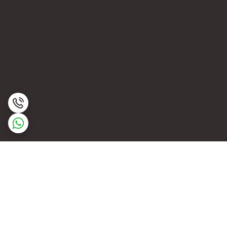
برگشت به بالا