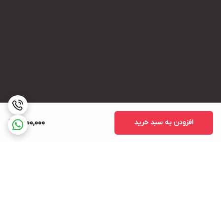
افزودن به سبد خرید
1,500,000
برگشت به بالا