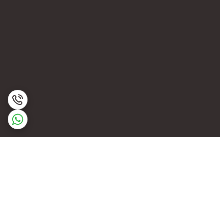
برگشت به بالا