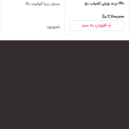
۲۴۰ برند ویلی کمیاب دو
بسیار زیبا کیفیت بالا
2,700,000
افزودن به سبد
ناموجود