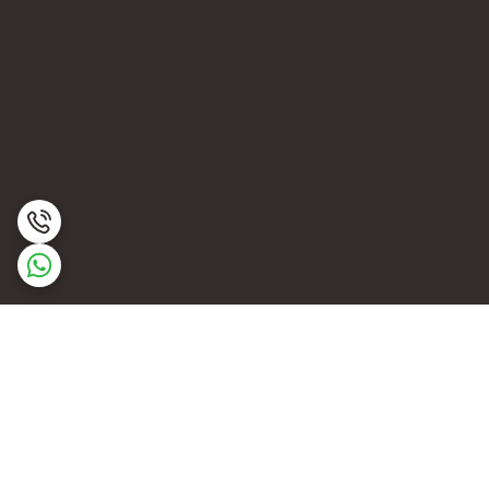
برگشت به بالا