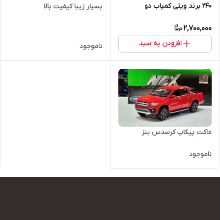
۲۴۰ برند ویلی کمیاب دو
بسیار زیبا کیفیت بالا
2,700,000
افزودن به سبد
ناموجود
ماکت پیکاپ کرسدس بنز
ناموجود