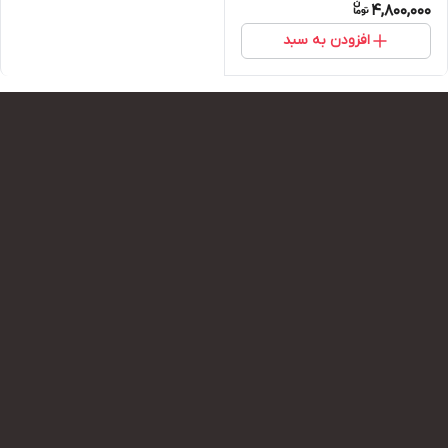
4,800,000
افزودن به سبد