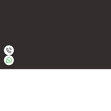
برگشت به بالا