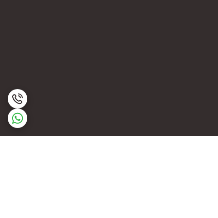
برگشت به بالا