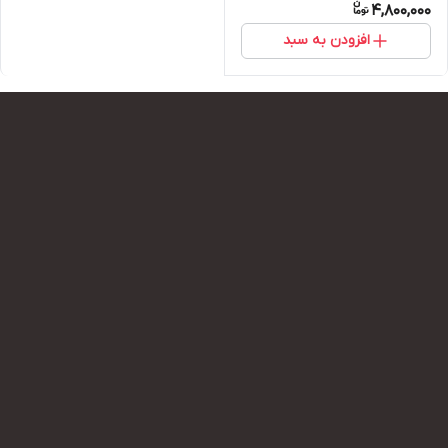
4,800,000
افزودن به سبد