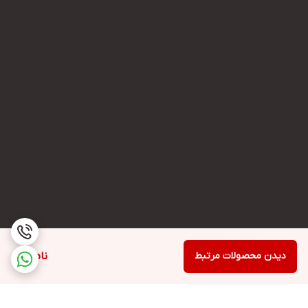
دیدن محصولات مرتبط
ناموجود