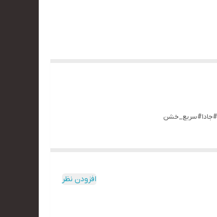
افزودن نظر