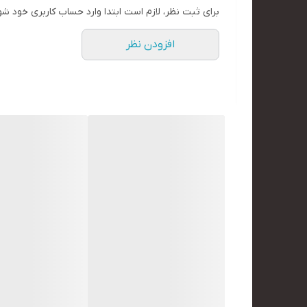
برای ثبت نظر، لازم است ابتدا وارد حساب کاربری خود شو
افزودن نظر