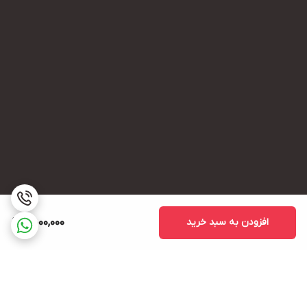
افزودن به سبد خرید
4,000,000