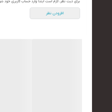
برای ثبت نظر، لازم است ابتدا وارد حساب کاربری خود شو
افزودن نظر