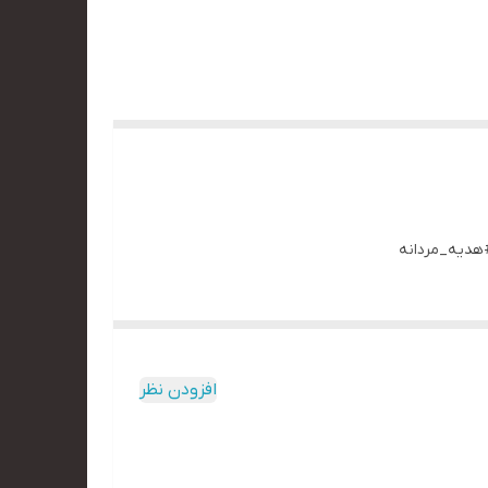
افزودن نظر